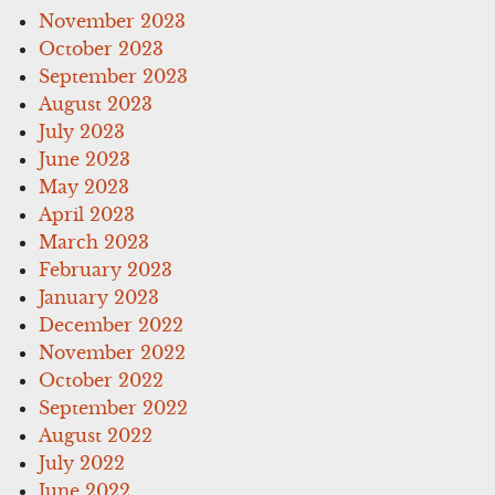
November 2023
October 2023
September 2023
August 2023
July 2023
June 2023
May 2023
April 2023
March 2023
February 2023
January 2023
December 2022
November 2022
October 2022
September 2022
August 2022
July 2022
June 2022