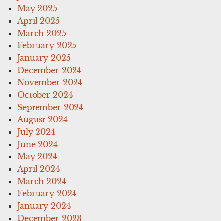
May 2025
April 2025
March 2025
February 2025
January 2025
December 2024
November 2024
October 2024
September 2024
August 2024
July 2024
June 2024
May 2024
April 2024
March 2024
February 2024
January 2024
December 2023