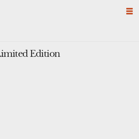
imited Edition